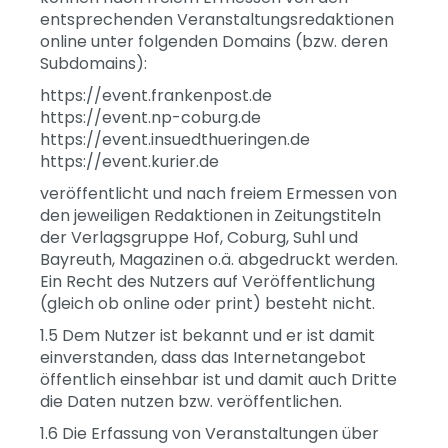
entsprechenden Veranstaltungsredaktionen
online unter folgenden Domains (bzw. deren
Subdomains):
https://event.frankenpost.de
https://event.np-coburg.de
https://event.insuedthueringen.de
https://event.kurier.de
veröffentlicht und nach freiem Ermessen von
den jeweiligen Redaktionen in Zeitungstiteln
der Verlagsgruppe Hof, Coburg, Suhl und
Bayreuth, Magazinen o.ä. abgedruckt werden.
Ein Recht des Nutzers auf Veröffentlichung
(gleich ob online oder print) besteht nicht.
1.5 Dem Nutzer ist bekannt und er ist damit
einverstanden, dass das Internetangebot
öffentlich einsehbar ist und damit auch Dritte
die Daten nutzen bzw. veröffentlichen.
1.6 Die Erfassung von Veranstaltungen über