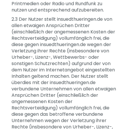
Printmedien oder Radio und Rundfunk zu
nutzen und entsprechend aufzubereiten.
2.3 Der Nutzer stellt insuedthueringen.de von
allen etwaigen Ansprüchen Dritter
(einschließlich der angemessenen Kosten der
Rechtsverteidigung) vollumfänglich frei, die
diese gegen insuedthueringen.de wegen der
Verletzung ihrer Rechte (insbesondere von
Urheber-, Lizenz-, Wettbewerbs- oder
sonstigen Schutzrechten) aufgrund der von
dem Nutzer im Internetangebot eingestellten
Inhalten geltend machen. Der Nutzer stellt
überdies mit der insuedthueringen.de
verbundene Unternehmen von allen etwaigen
Ansprüchen Dritter (einschließlich der
angemessenen Kosten der
Rechtsverteidigung) vollumfänglich frei, die
diese gegen das betroffene verbundene
Unternehmen wegen der Verletzung ihrer
Rechte (insbesondere von Urheber-, Lizenz-,