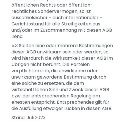
öffentlichen Rechts oder öffentlich-
rechtliches Sondervermögen, so ist
ausschließlicher - auch internationaler -
Gerichtsstand für alle Streitigkeiten aus
und/oder im Zusammenhang mit diesen AGB
Jena.
5.3 Sollten eine oder mehrere Bestimmungen
dieser AGB unwirksam sein oder werden, so
wird hierdurch die Wirksamkeit dieser AGB im
Übrigen nicht berührt. Die Parteien
verpflichten sich, die unwirksame oder
unwirksam gewordene Bestimmung durch
eine solche zu ersetzen, die dem
wirtschaftlichen Sinn und Zweck dieser AGB
bzw. der entsprechenden Regelung am
ehesten entspricht. Entsprechendes gilt für
die Ausfüllung etwaiger Lücken in diesen AGB.
Stand: Juli 2023