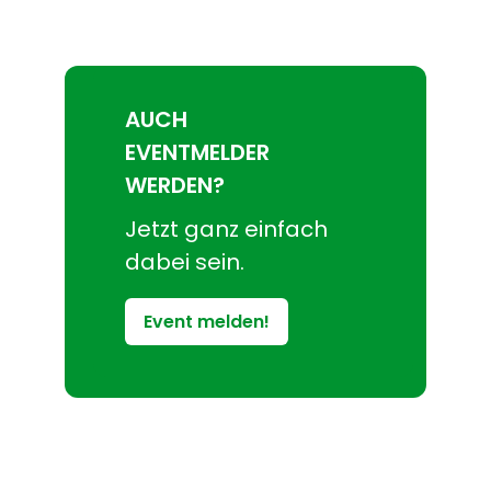
AUCH
EVENTMELDER
WERDEN?
Jetzt ganz einfach
dabei sein.
Event melden!