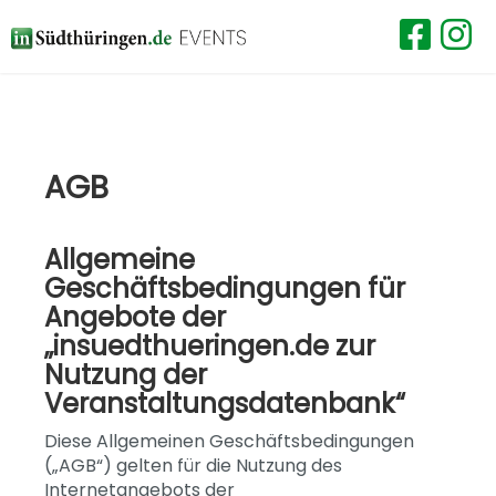
AGB
Allgemeine
Geschäftsbedingungen für
Angebote der
„insuedthueringen.de zur
Nutzung der
Veranstaltungsdatenbank“
Diese Allgemeinen Geschäftsbedingungen
(„AGB“) gelten für die Nutzung des
Internetangebots der