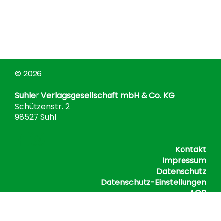
© 2026
Suhler Verlagsgesellschaft mbH & Co. KG
Schützenstr. 2
98527 Suhl
Kontakt
Impressum
Datenschutz
Datenschutz-Einstellungen
AGB
Barrierefreiheitserklärung