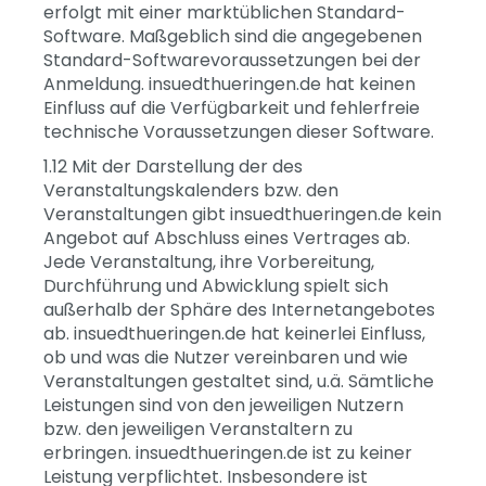
erfolgt mit einer marktüblichen Standard-
Software. Maßgeblich sind die angegebenen
Standard-Softwarevoraussetzungen bei der
Anmeldung. insuedthueringen.de hat keinen
Einfluss auf die Verfügbarkeit und fehlerfreie
technische Voraussetzungen dieser Software.
1.12 Mit der Darstellung der des
Veranstaltungskalenders bzw. den
Veranstaltungen gibt insuedthueringen.de kein
Angebot auf Abschluss eines Vertrages ab.
Jede Veranstaltung, ihre Vorbereitung,
Durchführung und Abwicklung spielt sich
außerhalb der Sphäre des Internetangebotes
ab. insuedthueringen.de hat keinerlei Einfluss,
ob und was die Nutzer vereinbaren und wie
Veranstaltungen gestaltet sind, u.ä. Sämtliche
Leistungen sind von den jeweiligen Nutzern
bzw. den jeweiligen Veranstaltern zu
erbringen. insuedthueringen.de ist zu keiner
Leistung verpflichtet. Insbesondere ist