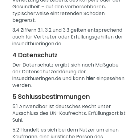
Gesundheit – auf den vorhersehbaren,
typischerweise eintretenden Schaden
begrenzt.
3.4 Ziffern 3.1, 3.2 und 3.3 gelten entsprechend
auch für Vertreter oder Erfüllungsgehilfen der
insuedthueringen.de.
4 Datenschutz
Der Datenschutz ergibt sich nach Maßgabe
der Datenschutzerklärung der
insuedthueringen.de und kann
hier
eingesehen
werden.
5 Schlussbestimmungen
5.1 Anwendbar ist deutsches Recht unter
Ausschluss des UN-Kaufrechts. Erfüllungsort ist
Suhl.
5.2 Handelt es sich bei dem Nutzer um einen
Kaufmann, eine juristische Person des