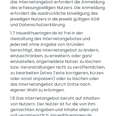
das Internetangebot erfordert die Anmeldung
des erfassungswilligen Nutzers. Die Anmeldung
erfordert die ausdrückliche Einwilligung des
jeweiligen Nutzers in die jeweils gültigen AGB
und Datenschutzerklärung.
1.7 insuedthueringen.de ist frei in der
Gestaltung des Internetangebotes und
jederzeit ohne Angabe von Gründen
berechtigt, das Internetangebot zu ändern,
einzuschränken, zu erweitern, oder ganz
einzustellen, angemeldete Nutzer zu löschen
bzw. Veranstaltungen nicht zu veröffentlichen,
zu bearbeiten (etwa Texte korrigieren, kürzen
oder sonst anpassen) oder zu löschen oder
das Internetangebot durch Dritte nach
eigener Wahl zu erbringen.
1.8 Das Internetangebot beruht auf Inhalten
von Nutzern. Der Nutzer ist für die von ihm
gemachten Angaben und Inhalte allein und
voll verantwortlich. insuedthueringen.de