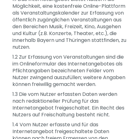
Möglichkeit, eine kostenfreie Online-Plattform
als Veranstaltungskalender zur Erfassung von
öffentlich zugänglichen Veranstaltungen aus
den Bereichen Musik, Freizeit, Kino, Ausgehen
und Kultur (z.B. Konzerte, Theater, etc.), die
innerhalb Bayern und Thüringen stattfinden, zu
nutzen.
1.2 Zur Erfassung von Veranstaltungen sind die
im Onlineformular des Internetangebotes als
Pflichtangaben bezeichneten Felder vom
Nutzer zwingend auszufüllen; weitere Angaben
können freiwillig gemacht werden.
1.3 Die vom Nutzer erfassten Daten werden
nach redaktioneller Prüfung für das
Internetangebot freigeschaltet. Ein Recht des
Nutzers auf Freischaltung besteht nicht.
1.4 Vom Nutzer erfasste und für das
Internetangebot freigeschaltete Daten
können nach freiem Ermessen von den