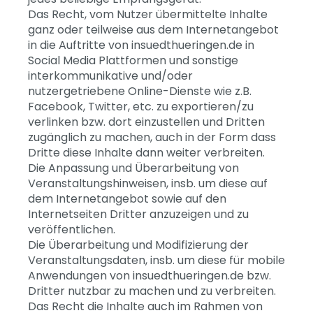
Das Recht, vom Nutzer übermittelte Inhalte
ganz oder teilweise aus dem Internetangebot
in die Auftritte von insuedthueringen.de in
Social Media Plattformen und sonstige
interkommunikative und/oder
nutzergetriebene Online-Dienste wie z.B.
Facebook, Twitter, etc. zu exportieren/zu
verlinken bzw. dort einzustellen und Dritten
zugänglich zu machen, auch in der Form dass
Dritte diese Inhalte dann weiter verbreiten.
Die Anpassung und Überarbeitung von
Veranstaltungshinweisen, insb. um diese auf
dem Internetangebot sowie auf den
Internetseiten Dritter anzuzeigen und zu
veröffentlichen.
Die Überarbeitung und Modifizierung der
Veranstaltungsdaten, insb. um diese für mobile
Anwendungen von insuedthueringen.de bzw.
Dritter nutzbar zu machen und zu verbreiten.
Das Recht die Inhalte auch im Rahmen von