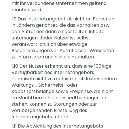
mit ihr verbundene Unternehmen geltend
machen wird.
1.9 Das Internetangebot ist nicht an Personen
in Ländern gerichtet, die das Vorhalten bzw.
den Aufruf der darin eingestellten Inhalte
untersagen. Jeder Nutzer ist selbst
verantwortlich, sich über etwaige
Beschränkungen vor Aufruf dieser Webseiten
zu informieren und diese einzuhalten.
1.10 Der Nutzer erkennt an, dass eine 100%ige
Verfügbarkeit des Internetangebots
technisch nicht zu realisieren ist. Insbesondere
Wartungs-, Sicherheits- oder
Kapazitätsbelange sowie Ereignisse, die nicht
im Machtbereich der insuedthueringen.de
stehen, können zu Störungen oder zur
vorübergehenden Einstellung des
Internetangebots führen.
1.11 Die Abwicklung des Internetangebots