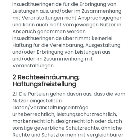
insuedthueringen.de für die Erbringung von
Leistungen aus, und/oder im Zusammenhang
mit Veranstaltungen nicht Anspruchsgegner
und kann auch nicht vom jeweiligen Nutzer in
Anspruch genommen werden.
insuedthueringen.de übernimmt keinerlei
Haftung für die Vereinbarung, Ausgestaltung
und/oder Erbringung von Leistungen aus
und/oder im Zusammenhang mit
Veranstaltungen.
2 Rechteeinräumung;
Haftungsfreistellung
2.1 Die Parteien gehen davon aus, dass die vom
Nutzer eingestellten
Daten/Veranstaltungseinträge
urheberrechtlich, leistungsschutzrechtlich,
markenrechtlich, designrechtlich oder durch
sonstige gewerbliche Schutzrechte, ähnliche
Rechte und Schutzformen mit vergleichbarer