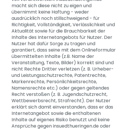
macht sich diese nicht zu eigen und
übernimmt keine Haftung - weder
ausdrücklich noch stillschweigend - für
Richtigkeit, Vollständigkeit, Verlässlichkeit und
Aktualität sowie für die Brauchbarkeit der
Inhalte des Internetangebots für Nutzer. Der
Nutzer hat dafür Sorge zu tragen und
garantiert, dass seine mit dem Onlineformular
übermittelten Inhalte (z.B. Name der
Veranstaltung, Texte, Bilder) korrekt sind und
nicht Rechte Dritter verletzen (z. B. Urheber-
und Leistungsschutzrechte, Patentrechte,
Markenrechte, Persönlichkeitsrechte,
Namensrechte etc.) oder gegen geltendes
Recht verstoßen (z. B. Jugendschutzrecht,
Wettbewerbsrecht, Strafrecht). Der Nutzer
erklärt sich damit einverstanden, dass er das
Internetangebot sowie die enthaltenen
Inhalte auf eigenes Risiko benutzt und keine
Ansprüche gegen insuedthueringen.de oder