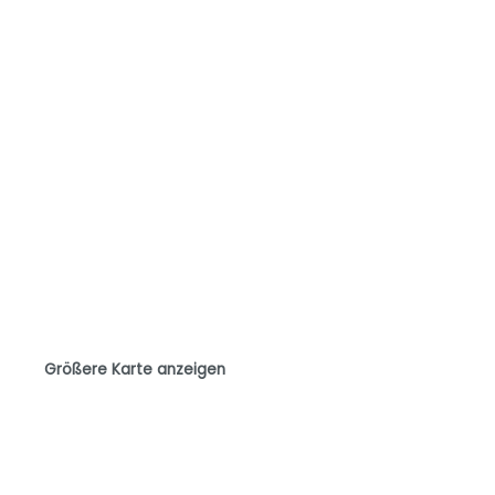
Größere Karte anzeigen