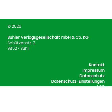
© 2026
Suhler Verlagsgesellschaft mbH & Co. KG
Schützenstr. 2
98527 Suhl
Kontakt
Impressum
Datenschutz
Datenschutz-Einstellungen
AGB
Barrierefreiheitserklärung