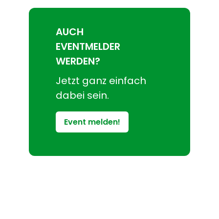
AUCH
EVENTMELDER
WERDEN?
Jetzt ganz einfach
dabei sein.
Event melden!