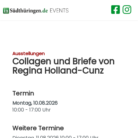
Ausstellungen
Collagen und Briefe von
Regina Holland-Cunz
Termin
Montag, 10.08.2026
10:00 - 17:00 Uhr
Weitere Termine
Dienstag, 11.08.2026 10:00 - 17:00 Uhr