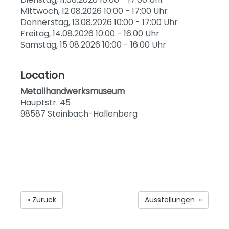
Mittwoch, 12.08.2026 10:00 - 17:00 Uhr
Donnerstag, 13.08.2026 10:00 - 17:00 Uhr
Freitag, 14.08.2026 10:00 - 16:00 Uhr
Samstag, 15.08.2026 10:00 - 16:00 Uhr
Location
Metallhandwerksmuseum
Hauptstr. 45
98587 Steinbach-Hallenberg
« Zurück
Ausstellungen »