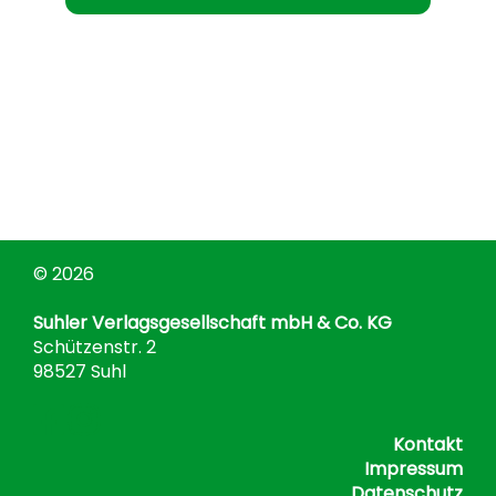
© 2026
Suhler Verlagsgesellschaft mbH & Co. KG
Schützenstr. 2
98527 Suhl
Kontakt
Impressum
Datenschutz