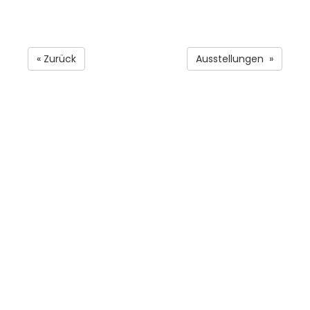
« Zurück
Ausstellungen »