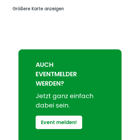
Größere Karte anzeigen
AUCH
EVENTMELDER
WERDEN?
Jetzt ganz einfach
dabei sein.
Event melden!