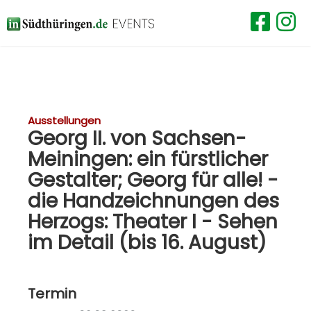
Ausstellungen
Georg II. von Sachsen-
Meiningen: ein fürstlicher
Gestalter; Georg für alle! -
die Handzeichnungen des
Herzogs: Theater I - Sehen
im Detail (bis 16. August)
Termin