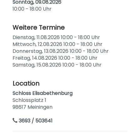
Sonntag, 09.08.2026
10:00 - 18:00 Uhr
Weitere Termine
Dienstag, 11.08.2026 10:00 - 18:00 Uhr
Mittwoch, 12.08.2026 10:00 - 18:00 Uhr
Donnerstag, 13.08.2026 10:00 - 18:00 Uhr
Freitag, 14.08.2026 10:00 - 18:00 Uhr
Samstag, 15.08.2026 10:00 - 18:00 Uhr
Location
Schloss Elisabethenburg
Schlossplatz 1
98617 Meiningen
3693 / 503641