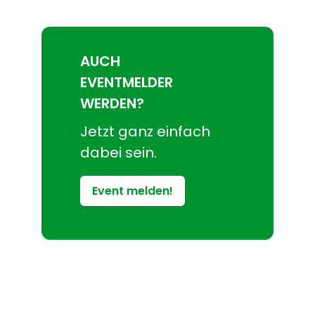
AUCH
EVENTMELDER
WERDEN?
Jetzt ganz einfach
dabei sein.
Event melden!