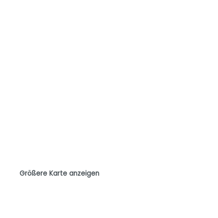
Größere Karte anzeigen