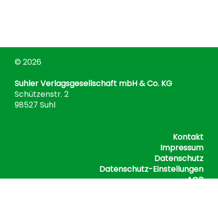
© 2026
Suhler Verlagsgesellschaft mbH & Co. KG
Schützenstr. 2
98527 Suhl
Kontakt
Impressum
Datenschutz
Datenschutz-Einstellungen
AGB
Barrierefreiheitserklärung