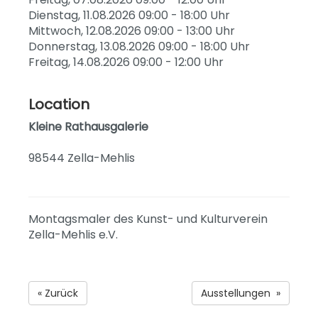
Dienstag, 11.08.2026 09:00 - 18:00 Uhr
Mittwoch, 12.08.2026 09:00 - 13:00 Uhr
Donnerstag, 13.08.2026 09:00 - 18:00 Uhr
Freitag, 14.08.2026 09:00 - 12:00 Uhr
Location
Kleine Rathausgalerie
98544 Zella-Mehlis
Montagsmaler des Kunst- und Kulturverein
Zella-Mehlis e.V.
« Zurück
Ausstellungen »