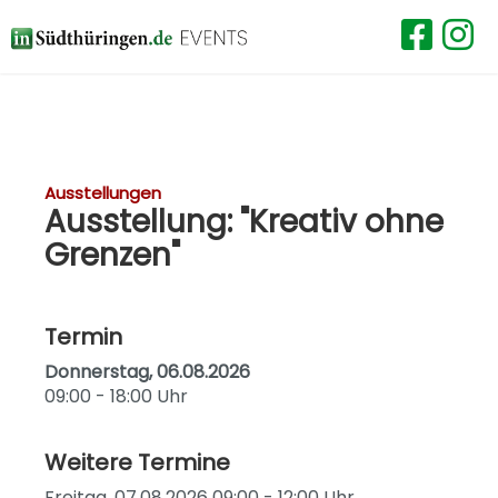
Ausstellungen
Ausstellung: "Kreativ ohne
Grenzen"
Termin
Donnerstag, 06.08.2026
09:00 - 18:00 Uhr
Weitere Termine
Freitag, 07.08.2026 09:00 - 12:00 Uhr