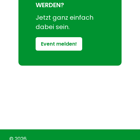
WERDEN?
Jetzt ganz einfach
dabei sein.
Event melden!
© 2026