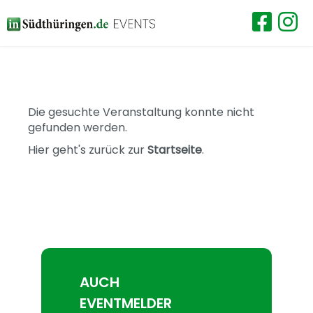
Die gesuchte Veranstaltung konnte nicht
gefunden werden.
Hier geht's zurück zur
Startseite
.
AUCH
EVENTMELDER