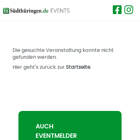
Die gesuchte Veranstaltung konnte nicht
gefunden werden.
Hier geht's zurück zur
Startseite
.
AUCH
EVENTMELDER