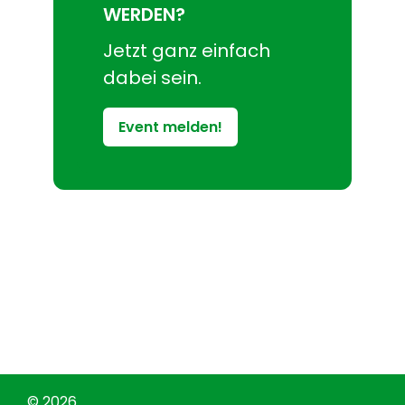
WERDEN?
Jetzt ganz einfach
dabei sein.
Event melden!
© 2026